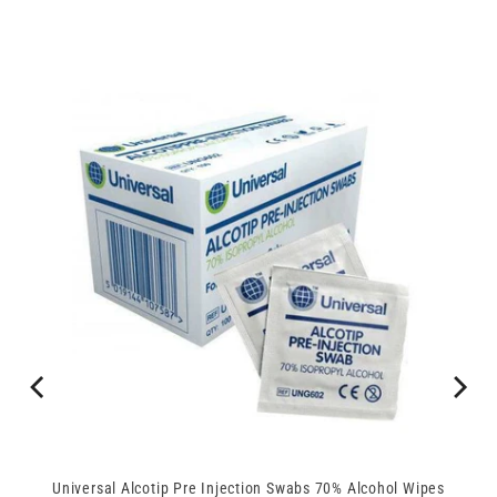
Universal Alcotip Pre Injection Swabs 70% Alcohol Wipes