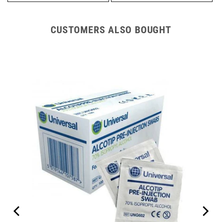
CUSTOMERS ALSO BOUGHT