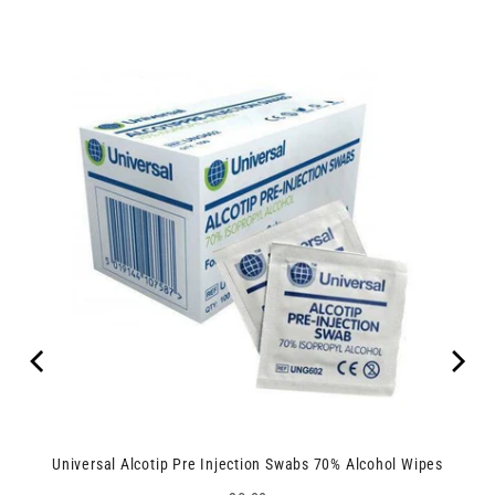
Universal Alcotip Pre Injection Swabs 70% Alcohol Wipes