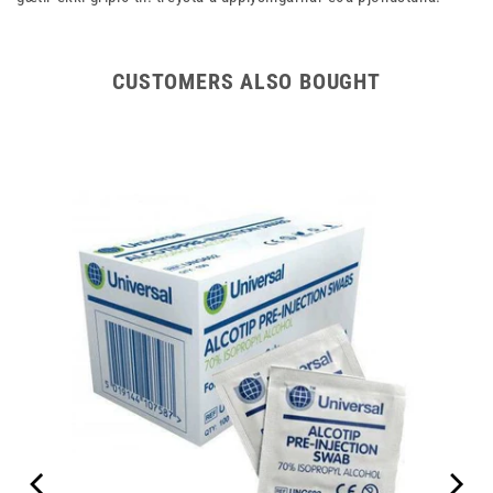
CUSTOMERS ALSO BOUGHT